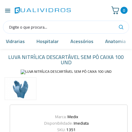
0
Vidrarias
Hospitalar
Acessórios
Anatomia
LUVA NITRÍLICA DESCARTÁVEL SEM PÓ CAIXA 100
UND
Marca:
Medix
Disponibilidade:
Imediata
SKU:
1351