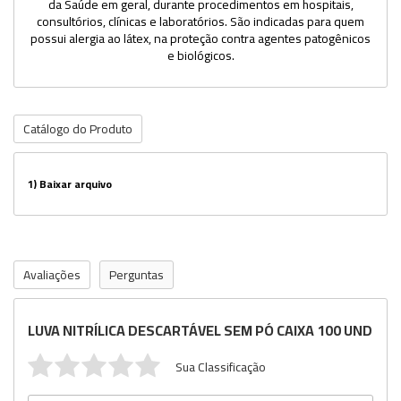
da Saúde em geral, durante procedimentos em hospitais,
consultórios, clínicas e laboratórios. São indicadas para quem
possui alergia ao látex, na proteção contra agentes patogênicos
e biológicos.
Catálogo do Produto
1)
Baixar arquivo
Avaliações
Perguntas
LUVA NITRÍLICA DESCARTÁVEL SEM PÓ CAIXA 100 UND
Sua Classificação