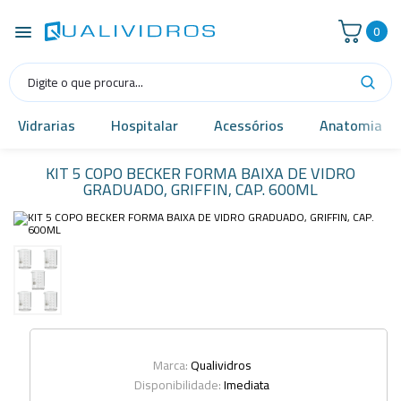
0
Vidrarias
Hospitalar
Acessórios
Anatomia
KIT 5 COPO BECKER FORMA BAIXA DE VIDRO
GRADUADO, GRIFFIN, CAP. 600ML
Marca:
Qualividros
Disponibilidade:
Imediata