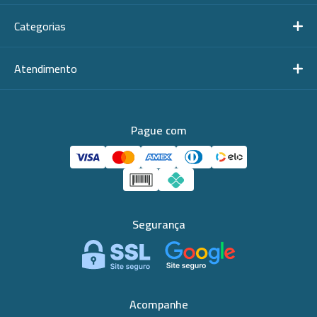
Categorias
Atendimento
Pague com
Segurança
Acompanhe