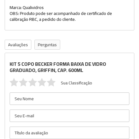
Marca: Qualividros
OBS: Produto pode ser acompanhado de certificado de
calibração RBC, a pedido do cliente.
Avaliações
Perguntas
KIT 5 COPO BECKER FORMA BAIXA DE VIDRO
GRADUADO, GRIFFIN, CAP. 600ML
Sua Classificação