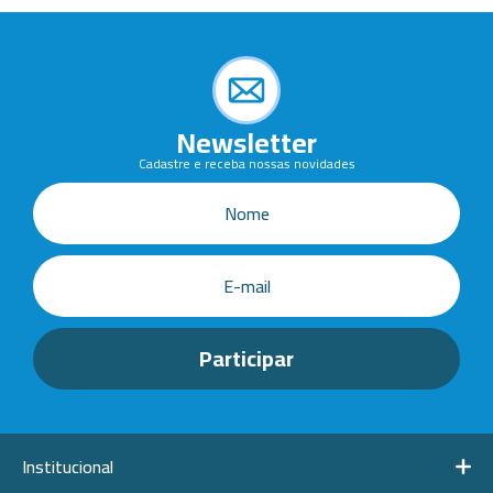
Newsletter
Cadastre e receba nossas novidades
Institucional