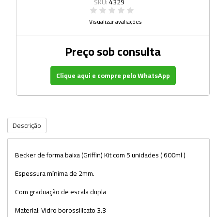
SKU:
4329
Visualizar avaliações
Preço sob consulta
Clique aqui e compre pelo WhatsApp
Descrição
Becker de forma baixa (Griffin) Kit com 5 unidades ( 600ml )
Espessura mínima de 2mm.
Com graduação de escala dupla
Material: Vidro borossilicato 3.3