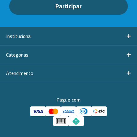
Institucional
Categorias
Atendimento
Pague com