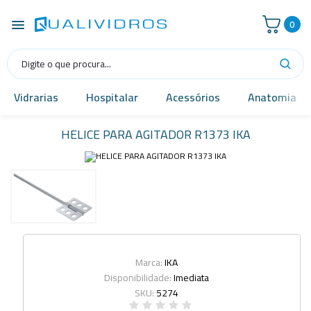
0
Vidrarias
Hospitalar
Acessórios
Anatomia
HELICE PARA AGITADOR R1373 IKA
Marca:
IKA
Disponibilidade:
Imediata
SKU:
5274