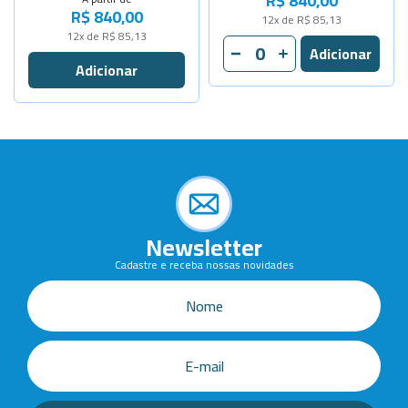
R$ 840,00
R$ 840,00
12x de R$ 85,13
12x de R$ 85,13
Newsletter
Cadastre e receba nossas novidades