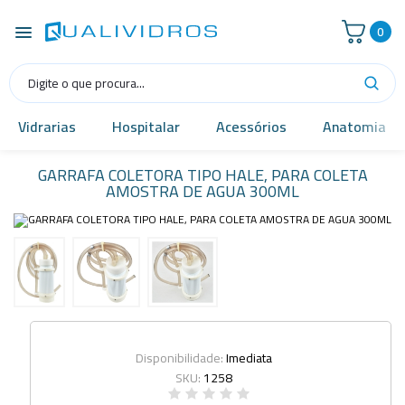
0
Vidrarias
Hospitalar
Acessórios
Anatomia
GARRAFA COLETORA TIPO HALE, PARA COLETA
AMOSTRA DE AGUA 300ML
Disponibilidade:
Imediata
SKU:
1258