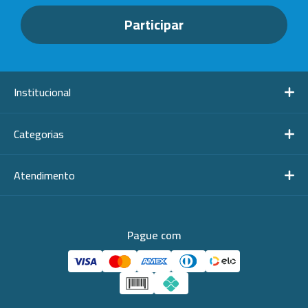
Institucional
Categorias
Atendimento
Pague com