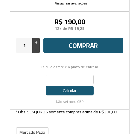
Visualizar avaliações
R$ 190,00
12x de R$ 19,25
+
COMPRAR
-
Calcule o frete e o prazo de entrega.
Calcular
Não sei meu CEP
*Obs: SEM JUROS somente compras acima de R$300,00
Mercado Pago