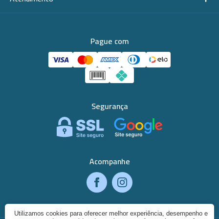
Pague com
Segurança
Acompanhe
Utilizamos cookies para oferecer melhor experiência, desempenho e