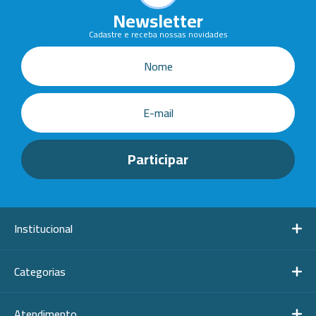
Newsletter
Cadastre e receba nossas novidades
Institucional
Categorias
Atendimento