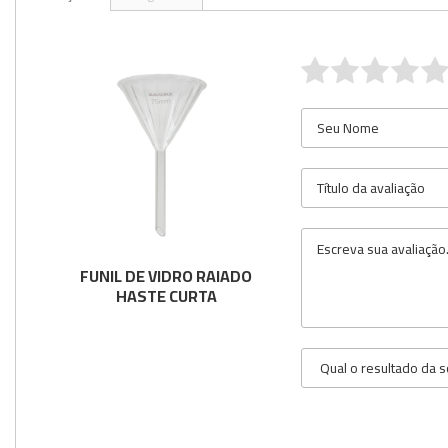
Utilidades
Veja mais opções
FUNIL DE VIDRO RAIADO
HASTE CURTA