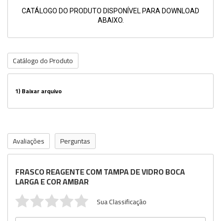
CATÁLOGO DO PRODUTO DISPONÍVEL PARA DOWNLOAD
ABAIXO.
Catálogo do Produto
1)
Baixar arquivo
Avaliações
Perguntas
FRASCO REAGENTE COM TAMPA DE VIDRO BOCA
LARGA E COR AMBAR
Sua Classificação