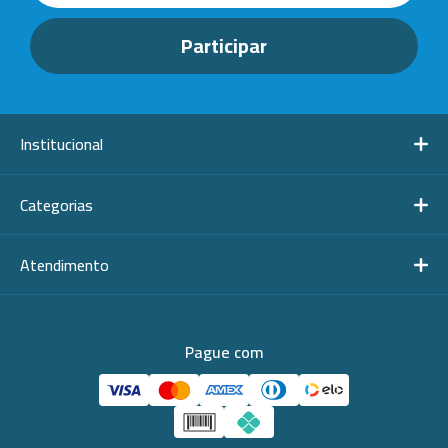
Institucional
Categorias
Atendimento
Pague com