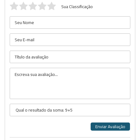
Sua Classificação