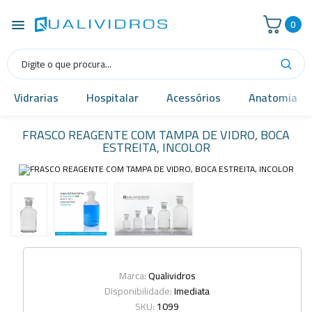
0
Vidrarias
Hospitalar
Acessórios
Anatomia
FRASCO REAGENTE COM TAMPA DE VIDRO, BOCA
ESTREITA, INCOLOR
Marca:
Qualividros
Disponibilidade:
Imediata
SKU:
1099