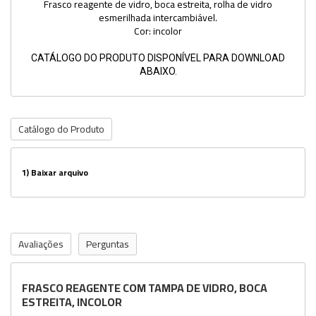
Frasco reagente de vidro, boca estreita, rolha de vidro
esmerilhada intercambiável.
Cor: incolor
CATÁLOGO DO PRODUTO DISPONÍVEL PARA DOWNLOAD
ABAIXO.
Catálogo do Produto
1)
Baixar arquivo
Avaliações
Perguntas
FRASCO REAGENTE COM TAMPA DE VIDRO, BOCA
ESTREITA, INCOLOR