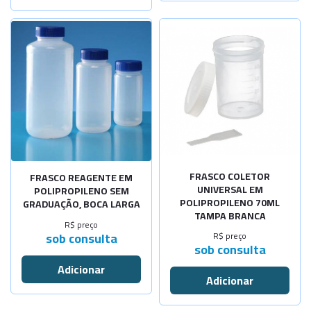
FRASCO COLETOR
FRASCO REAGENTE EM
UNIVERSAL EM
POLIPROPILENO SEM
POLIPROPILENO 70ML
GRADUAÇÃO, BOCA LARGA
TAMPA BRANCA
R$ preço
sob consulta
R$ preço
sob consulta