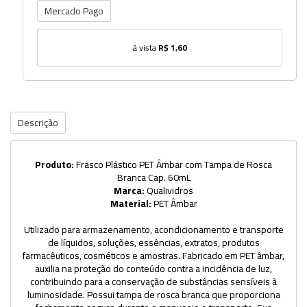
Mercado Pago
à vista
R$ 1,60
Descrição
Produto:
Frasco Plástico PET Âmbar com Tampa de Rosca
Branca Cap. 60mL
Marca:
Qualividros
Material:
PET Âmbar
Utilizado para armazenamento, acondicionamento e transporte
de líquidos, soluções, essências, extratos, produtos
farmacêuticos, cosméticos e amostras. Fabricado em PET âmbar,
auxilia na proteção do conteúdo contra a incidência de luz,
contribuindo para a conservação de substâncias sensíveis à
luminosidade. Possui tampa de rosca branca que proporciona