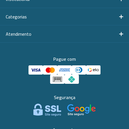
Categorias
Atendimento
Pague com
Segurança