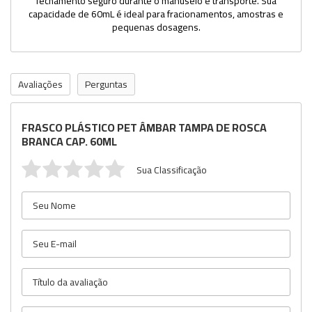
fechamento seguro durante o manuseio e transporte. Sua
capacidade de 60mL é ideal para fracionamentos, amostras e
pequenas dosagens.
Avaliações
Perguntas
FRASCO PLÁSTICO PET ÂMBAR TAMPA DE ROSCA
BRANCA CAP. 60ML
Sua Classificação