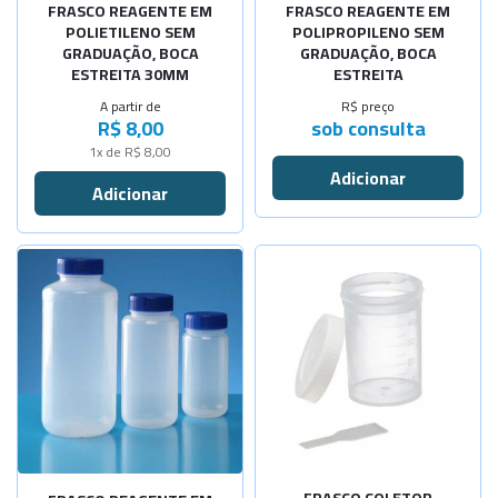
FRASCO REAGENTE EM
FRASCO REAGENTE EM
POLIETILENO SEM
POLIPROPILENO SEM
GRADUAÇÃO, BOCA
GRADUAÇÃO, BOCA
ESTREITA 30MM
ESTREITA
A partir de
R$ preço
R$ 8,00
sob consulta
1x de R$ 8,00