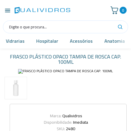
0
Vidrarias
Hospitalar
Acessórios
Anatomia
FRASCO PLÁSTICO OPACO TAMPA DE ROSCA CAP.
100ML
Marca:
Qualividros
Disponibilidade:
Imediata
SKU:
2480