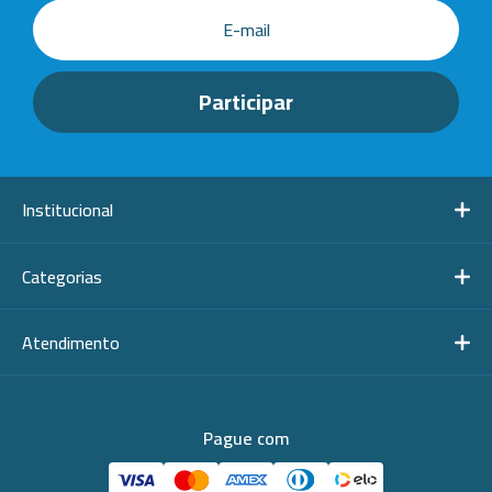
Institucional
Categorias
Atendimento
Pague com