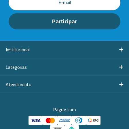
Institucional
Categorias
Atendimento
Pague com