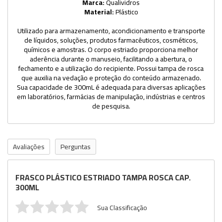
Marca:
Qualividros
Material:
Plástico
Utilizado para armazenamento, acondicionamento e transporte
de líquidos, soluções, produtos farmacêuticos, cosméticos,
químicos e amostras. O corpo estriado proporciona melhor
aderência durante o manuseio, facilitando a abertura, o
fechamento e a utilização do recipiente. Possui tampa de rosca
que auxilia na vedação e proteção do conteúdo armazenado.
Sua capacidade de 300mL é adequada para diversas aplicações
em laboratórios, farmácias de manipulação, indústrias e centros
de pesquisa.
Avaliações
Perguntas
FRASCO PLÁSTICO ESTRIADO TAMPA ROSCA CAP.
300ML
Sua Classificação