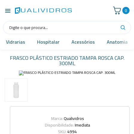
0
Vidrarias
Hospitalar
Acessórios
Anatomia
FRASCO PLÁSTICO ESTRIADO TAMPA ROSCA CAP.
300ML
Marca:
Qualividros
Disponibilidade:
Imediata
SKU:
4994