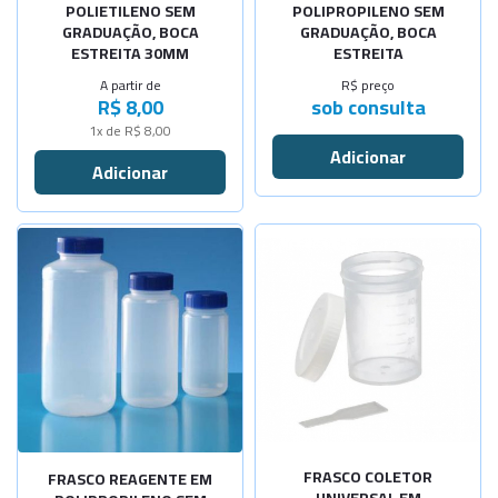
POLIETILENO SEM
POLIPROPILENO SEM
GRADUAÇÃO, BOCA
GRADUAÇÃO, BOCA
ESTREITA 30MM
ESTREITA
A partir de
R$ preço
R$ 8,00
sob consulta
1x de R$ 8,00
FRASCO COLETOR
FRASCO REAGENTE EM