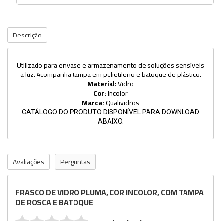
Descrição
Utilizado para envase e armazenamento de soluções sensíveis
a luz. Acompanha tampa em polietileno e batoque de plástico.
Material
: Vidro
Cor:
Incolor
Marca:
Qualividros
CATÁLOGO DO PRODUTO DISPONÍVEL PARA DOWNLOAD
ABAIXO.
Avaliações
Perguntas
FRASCO DE VIDRO PLUMA, COR INCOLOR, COM TAMPA
DE ROSCA E BATOQUE