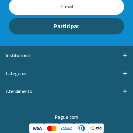
Institucional
Categorias
Atendimento
Pague com