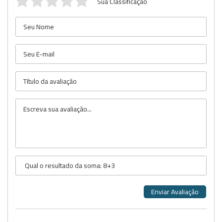
Sua Classificação