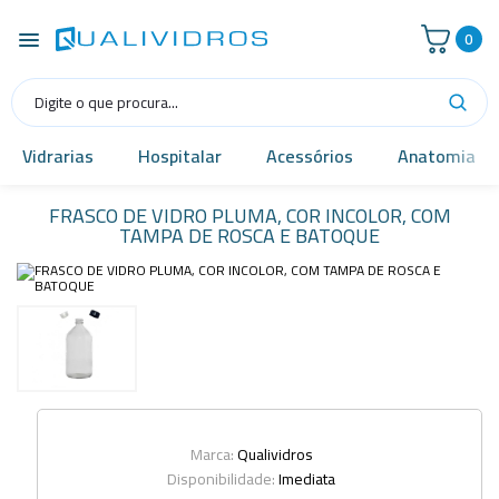
0
Vidrarias
Hospitalar
Acessórios
Anatomia
FRASCO DE VIDRO PLUMA, COR INCOLOR, COM
TAMPA DE ROSCA E BATOQUE
Marca:
Qualividros
Disponibilidade:
Imediata