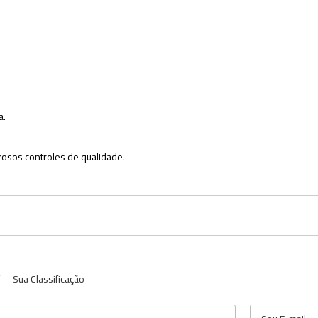
a.
osos controles de qualidade.
Sua Classificação