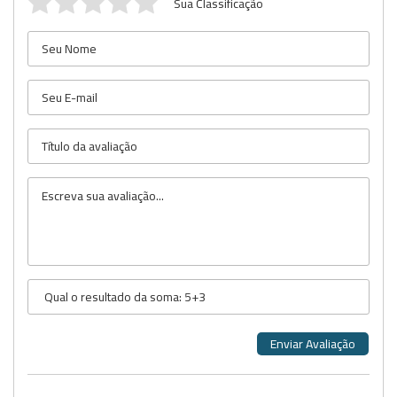
Sua Classificação