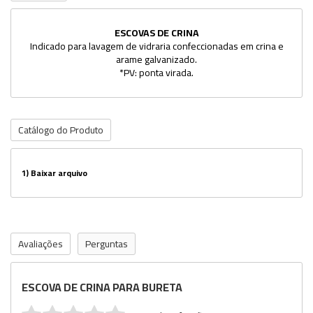
ESCOVAS DE CRINA
Indicado para lavagem de vidraria confeccionadas em crina e
arame galvanizado.
*PV: ponta virada.
Catálogo do Produto
1)
Baixar arquivo
Avaliações
Perguntas
ESCOVA DE CRINA PARA BURETA