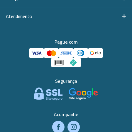
Atendimento
Pague com
Segurança
Acompanhe