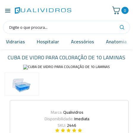
0
Vidrarias
Hospitalar
Acessórios
Anatomia
CUBA DE VIDRO PARA COLORAÇÃO DE 10 LAMINAS
Marca:
Qualividros
Disponibilidade:
Imediata
SKU:
2446