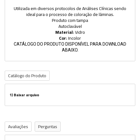
Utilizada em diversos protocolos de Análises Clínicas sendo
ideal para o processo de coloração de lâminas.
Produto com tampa
Autoclavável
Material:
Vidro
Cor:
Incolor
CATÁLOGO DO PRODUTO DISPONÍVEL PARA DOWNLOAD
ABAIXO.
Catálogo do Produto
1)
Baixar arquivo
Avaliações
Perguntas