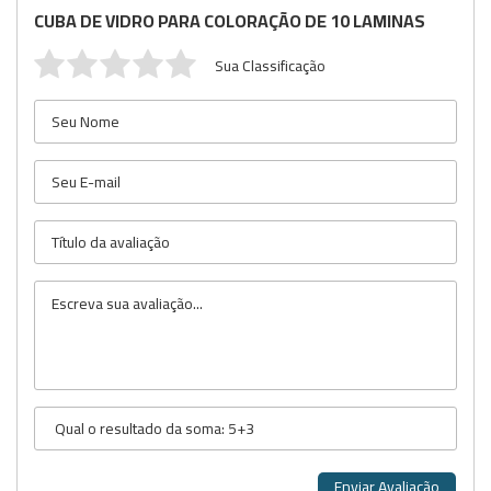
CUBA DE VIDRO PARA COLORAÇÃO DE 10 LAMINAS
Sua Classificação