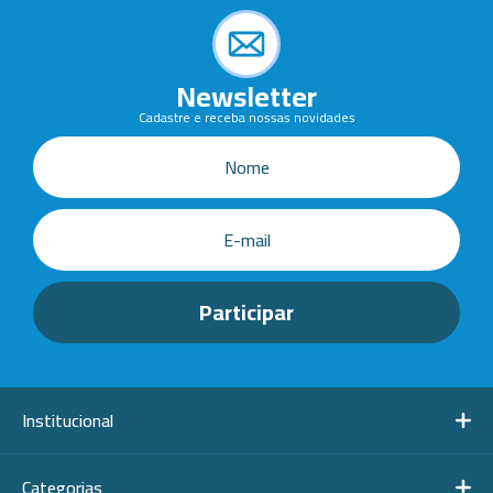
Newsletter
Cadastre e receba nossas novidades
Institucional
Categorias