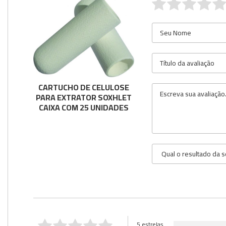
CARTUCHO DE CELULOSE
PARA EXTRATOR SOXHLET
CAIXA COM 25 UNIDADES
5 estrelas