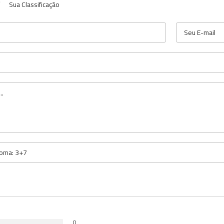
Sua Classificação
0