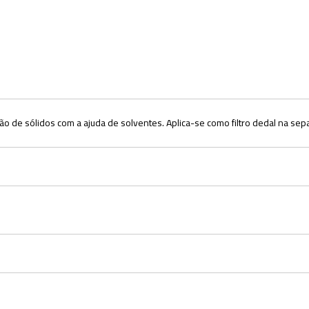
 de sólidos com a ajuda de solventes. Aplica-se como filtro dedal na separ