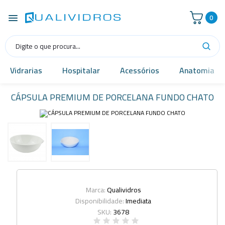
0
Vidrarias
Hospitalar
Acessórios
Anatomia
CÁPSULA PREMIUM DE PORCELANA FUNDO CHATO
Marca:
Qualividros
Disponibilidade:
Imediata
SKU:
3678