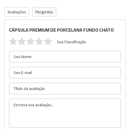
Avaliações
Perguntas
CÁPSULA PREMIUM DE PORCELANA FUNDO CHATO
Sua Classificação