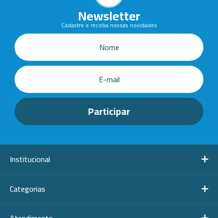
Newsletter
Cadastre e receba nossas novidades
Institucional
Categorias