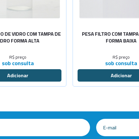
RO DE VIDRO COM TAMPA DE
PESA FILTRO COM TAMPA
IDRO FORMA ALTA
FORMA BAIXA
R$ preço
R$ preço
sob consulta
sob consulta