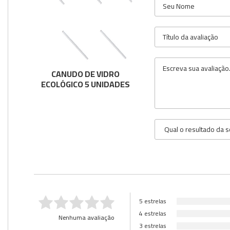
CANUDO DE VIDRO
ECOLÓGICO 5 UNIDADES
5 estrelas
4 estrelas
Nenhuma avaliação
3 estrelas