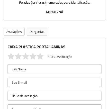
Fendas (ranhuras) numeradas para identificação.
Marca:
Cral
Avaliações
Perguntas
CAIXA PLÁSTICA PORTA LÂMINAS
Sua Classificação