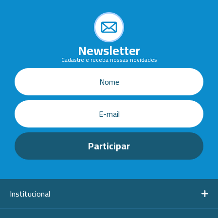
Newsletter
Cadastre e receba nossas novidades
Institucional