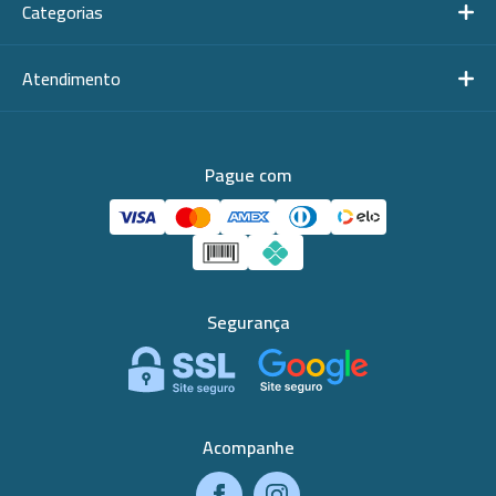
Categorias
Atendimento
Pague com
Segurança
Acompanhe