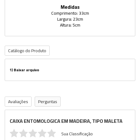
Medidas
Comprimento: 33cm
Largura: 23cm
Altura: 5cm
Catálogo do Produto
1)
Baixar arquivo
Avaliações
Perguntas
CAIXA ENTOMOLOGICA EM MADEIRA, TIPO MALETA
Sua Classificação