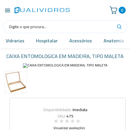
0
Vidrarias
Hospitalar
Acessórios
Anatomia
CAIXA ENTOMOLOGICA EM MADEIRA, TIPO MALETA
Disponibilidade:
Imediata
SKU:
475
Visualizar avaliações