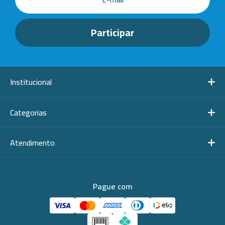
Institucional
Categorias
Atendimento
Pague com