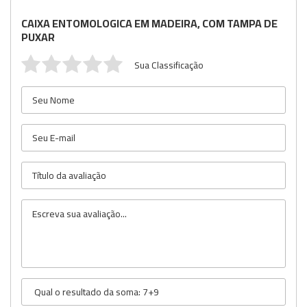
CAIXA ENTOMOLOGICA EM MADEIRA, COM TAMPA DE
PUXAR
Sua Classificação