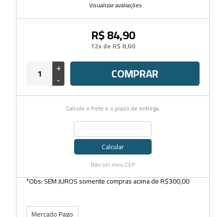
Visualizar avaliações
R$ 84,90
12x de R$ 8,60
+
COMPRAR
-
Calcule o frete e o prazo de entrega.
Calcular
Não sei meu CEP
*Obs: SEM JUROS somente compras acima de R$300,00
Mercado Pago