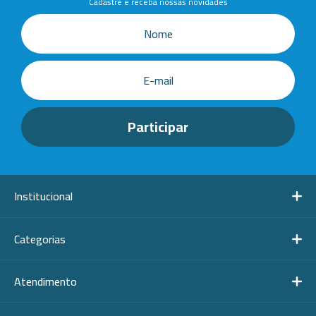
Cadastre e receba nossas novidades
Institucional
Categorias
Atendimento