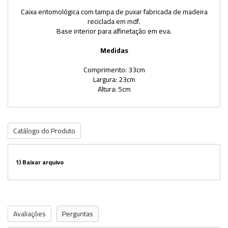
Caixa entomológica com tampa de puxar fabricada de madeira
reciclada em mdf.
Base interior para alfinetação em eva.
Medidas
Comprimento: 33cm
Largura: 23cm
Altura: 5cm
Catálogo do Produto
1)
Baixar arquivo
Avaliações
Perguntas