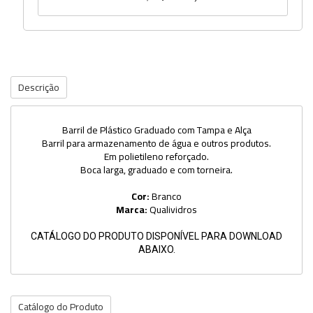
Descrição
Barril de Plástico Graduado com Tampa e Alça
Barril para armazenamento de água e outros produtos.
Em polietileno reforçado.
Boca larga, graduado e com torneira.
Cor:
Branco
Marca:
Qualividros
CATÁLOGO DO PRODUTO DISPONÍVEL PARA DOWNLOAD
ABAIXO.
Catálogo do Produto