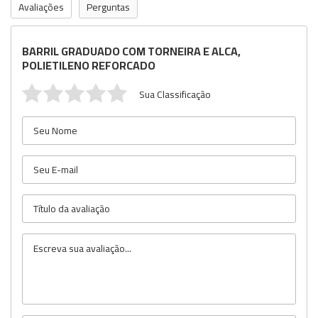
Avaliações
Perguntas
BARRIL GRADUADO COM TORNEIRA E ALCA,
POLIETILENO REFORCADO
Sua Classificação