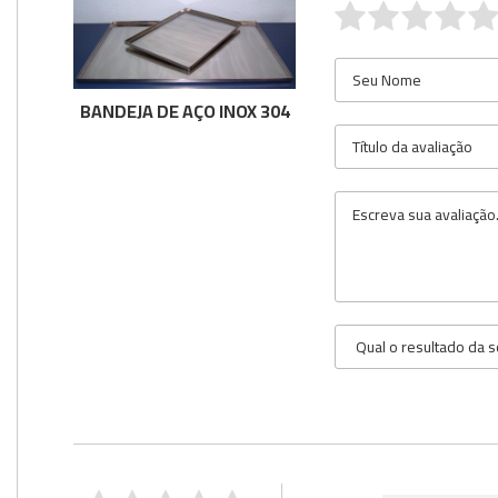
BANDEJA DE AÇO INOX 304