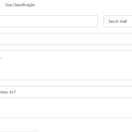
Sua Classificação