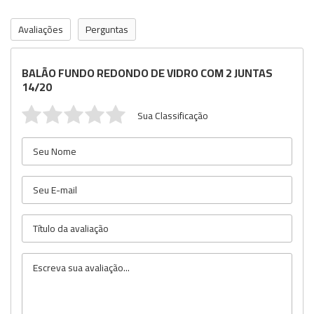
Avaliações
Perguntas
BALÃO FUNDO REDONDO DE VIDRO COM 2 JUNTAS
14/20
Sua Classificação