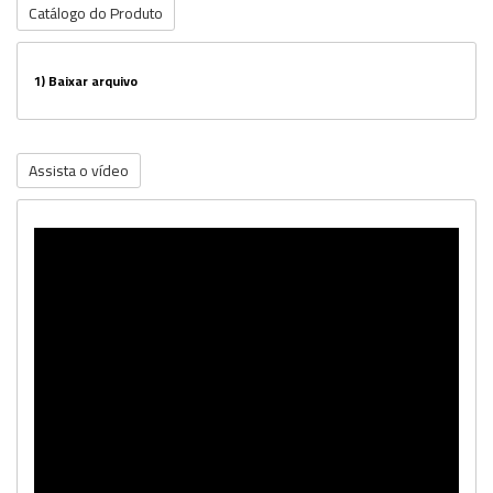
Catálogo do Produto
1)
Baixar arquivo
Assista o vídeo