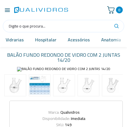
0
Vidrarias
Hospitalar
Acessórios
Anatomia
BALÃO FUNDO REDONDO DE VIDRO COM 2 JUNTAS
14/20
Marca:
Qualividros
Disponibilidade:
Imediata
SKU:
149