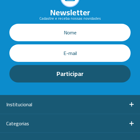
Newsletter
Cadastre e receba nossas novidades
Institucional
Categorias