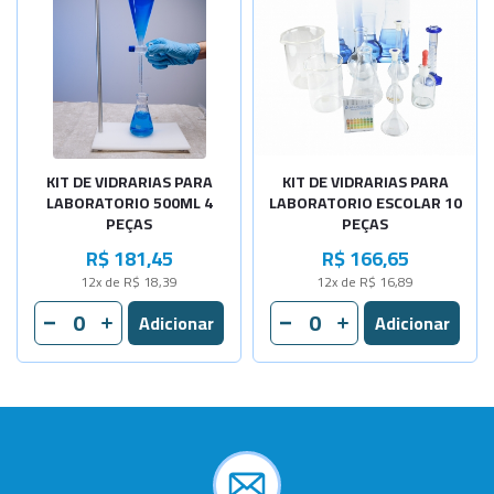
KIT DE VIDRARIAS PARA
KIT DE VIDRARIAS PARA
LABORATORIO 500ML 4
LABORATORIO ESCOLAR 10
PEÇAS
PEÇAS
R$ 181,45
R$ 166,65
12x de R$ 18,39
12x de R$ 16,89