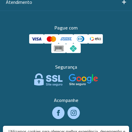
Atendimento
Pague com
Segurança
Acompanhe
Utilizamos cookies para oferecer melhor experiência, desempenho e