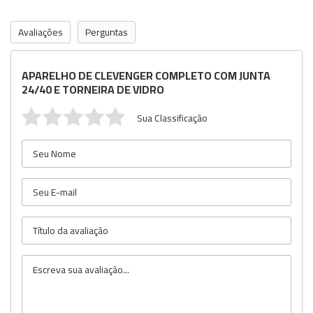
Avaliações
Perguntas
APARELHO DE CLEVENGER COMPLETO COM JUNTA
24/40 E TORNEIRA DE VIDRO
Sua Classificação