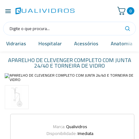
0
Vidrarias
Hospitalar
Acessórios
Anatomia
APARELHO DE CLEVENGER COMPLETO COM JUNTA
24/40 E TORNEIRA DE VIDRO
Marca:
Qualividros
Disponibilidade:
Imediata