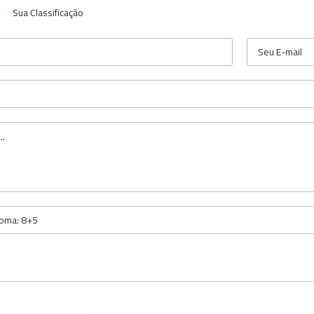
Sua Classificação