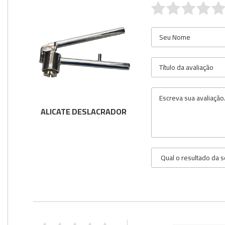
ALICATE DESLACRADOR