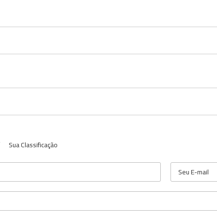
Sua Classificação