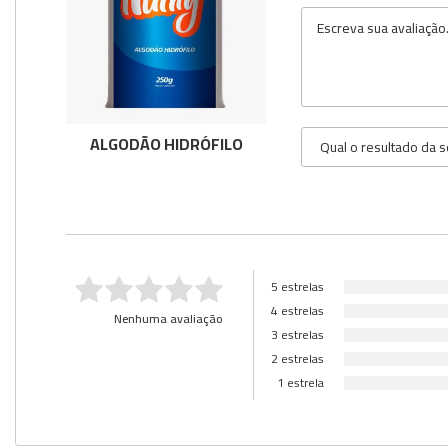
ALGODÃO HIDRÓFILO
5 estrelas
4 estrelas
Nenhuma avaliação
3 estrelas
2 estrelas
1 estrela