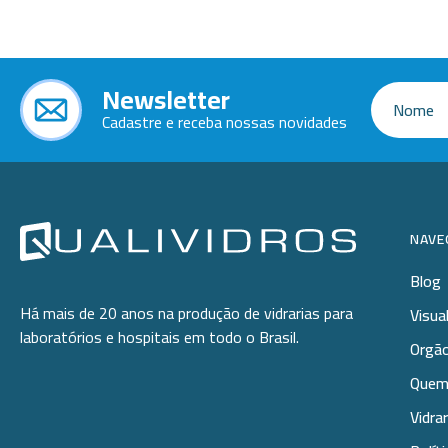
Newsletter
Cadastre e receba nossas novidades
NAVE
Blog
Há mais de 20 anos na produção de vidrarias para
Visua
laboratórios e hospitais em todo o Brasil.
Orgão
Quem
Vidra