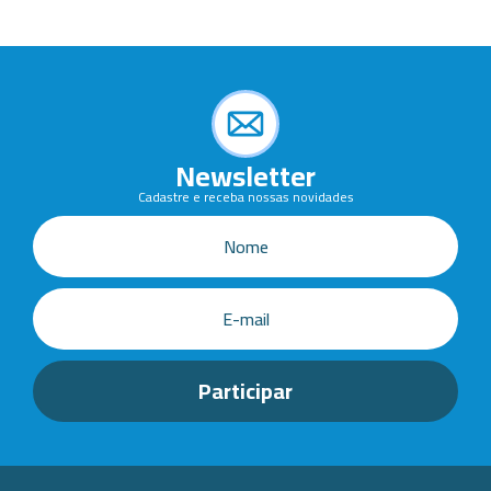
Newsletter
Cadastre e receba nossas novidades