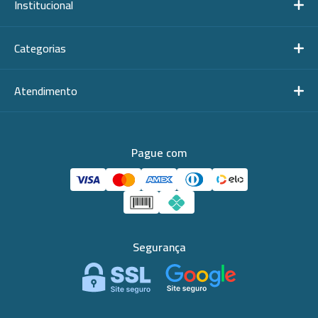
Institucional
Categorias
Atendimento
Pague com
Segurança