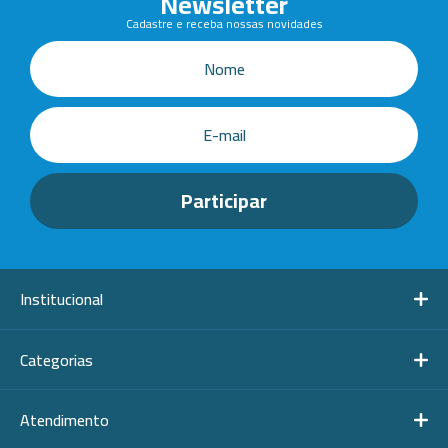
Newsletter
Cadastre e receba nossas novidades
Institucional
Categorias
Atendimento