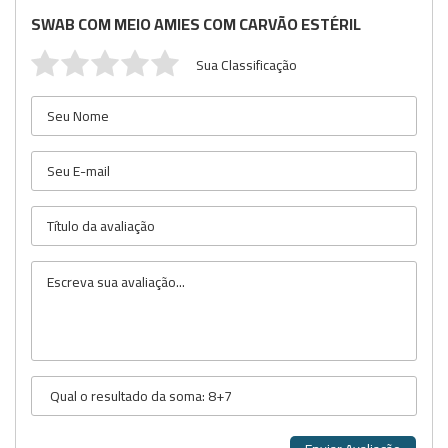
SWAB COM MEIO AMIES COM CARVÃO ESTÉRIL
Sua Classificação