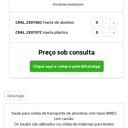
Visualizar avaliações
-
+
CRAL.23010AC
Haste de alumínio
-
+
CRAL.230707C
Haste plástica
Preço sob consulta
Clique aqui e compre pelo WhatsApp
Descrição
Swab para coleta de transporte de amostras com meio AMIES
com carvão.
Os swabs são utilizados na coleta de materiais para testes