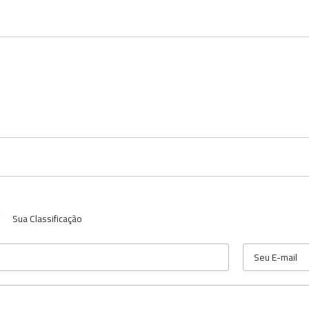
Sua Classificação