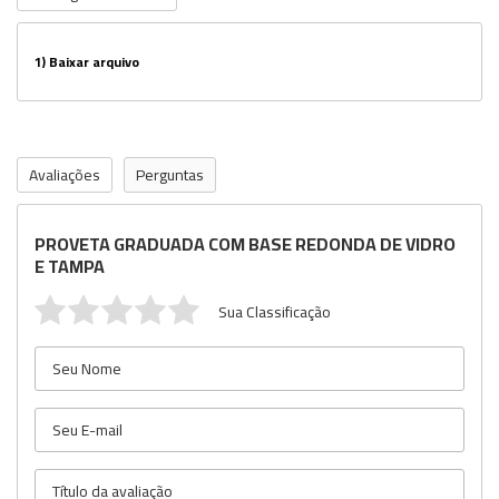
1)
Baixar arquivo
Avaliações
Perguntas
PROVETA GRADUADA COM BASE REDONDA DE VIDRO
E TAMPA
Sua Classificação