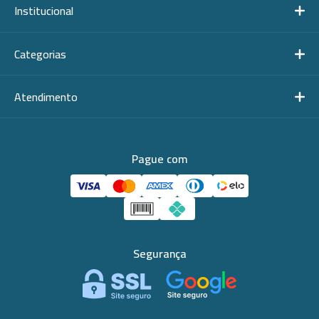
Institucional
Categorias
Atendimento
Pague com
Segurança