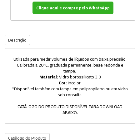
Clique aqui e compre pelo WhatsApp
Descrição
Utilizada para medir volumes de líquidos com baixa precisão.
Calibrada a 20ºC, graduada permanente, base redonda e
tampa.
Material:
Vidro borossilicato 3.3
Cor:
Incolor.
*Disponível também com tampa em polipropileno ou em vidro
sob consulta.
CATÁLOGO DO PRODUTO DISPONÍVEL PARA DOWNLOAD
ABAIXO.
Catálogo do Produto