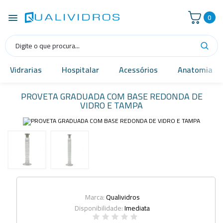
0
Vidrarias
Hospitalar
Acessórios
Anatomia
PROVETA GRADUADA COM BASE REDONDA DE
VIDRO E TAMPA
Marca:
Qualividros
Disponibilidade:
Imediata