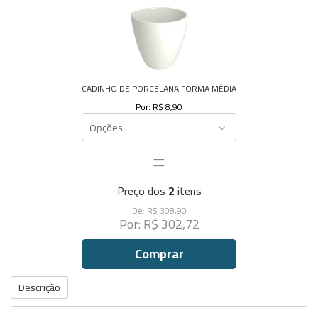
CADINHO DE PORCELANA FORMA MÉDIA
Por: R$ 8,90
Opções..
=
Preço dos
2
itens
De: R$ 308,90
Por: R$ 302,72
Comprar
Descrição