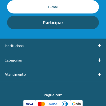
Institucional
Categorias
Atendimento
Pague com