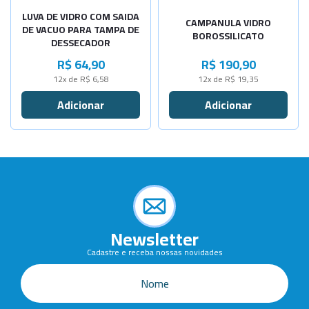
LUVA DE VIDRO COM SAIDA
CAMPANULA VIDRO
DE VACUO PARA TAMPA DE
BOROSSILICATO
DESSECADOR
R$ 64,90
R$ 190,90
12x de R$ 6,58
12x de R$ 19,35
Newsletter
Cadastre e receba nossas novidades