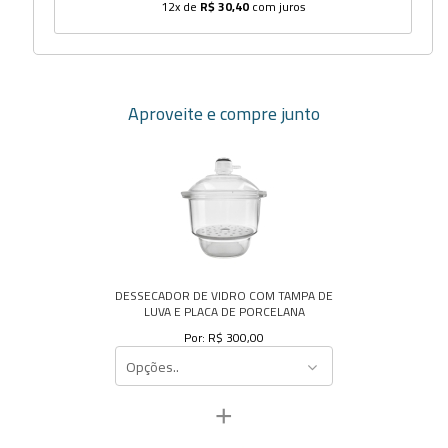
12x de
R$ 30,40
com juros
Aproveite e compre junto
DESSECADOR DE VIDRO COM TAMPA DE
LUVA E PLACA DE PORCELANA
Por: R$ 300,00
Opções..
+