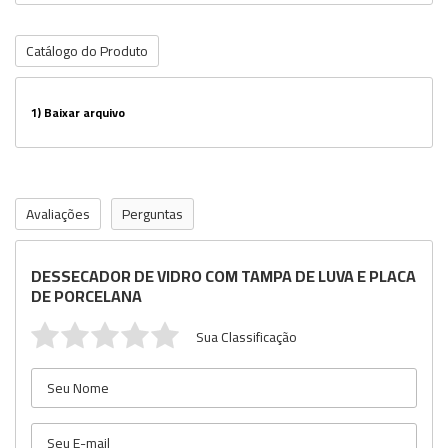
Catálogo do Produto
1)
Baixar arquivo
Avaliações
Perguntas
DESSECADOR DE VIDRO COM TAMPA DE LUVA E PLACA
DE PORCELANA
Sua Classificação