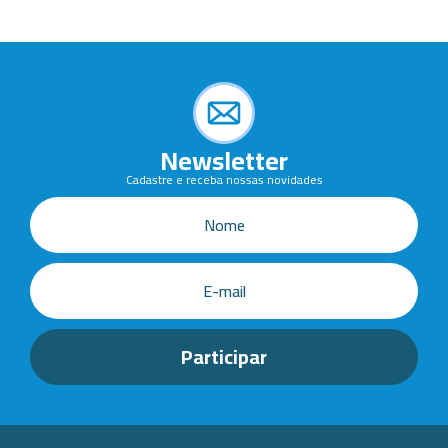
Newsletter
Cadastre e receba nossas novidades