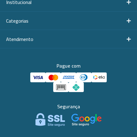
Institucional
Categorias
Atendimento
Pague com
Segurança