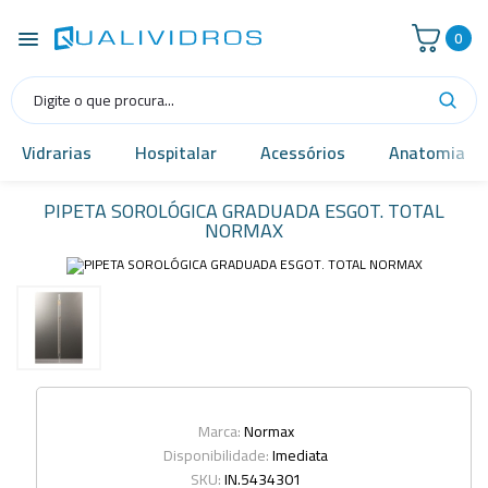
0
Vidrarias
Hospitalar
Acessórios
Anatomia
PIPETA SOROLÓGICA GRADUADA ESGOT. TOTAL
NORMAX
Marca:
Normax
Disponibilidade:
Imediata
SKU:
IN.5434301