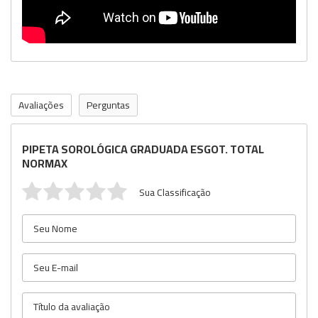
Avaliações
Perguntas
PIPETA SOROLÓGICA GRADUADA ESGOT. TOTAL
NORMAX
Sua Classificação