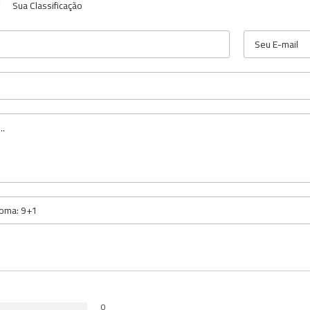
Sua Classificação
0