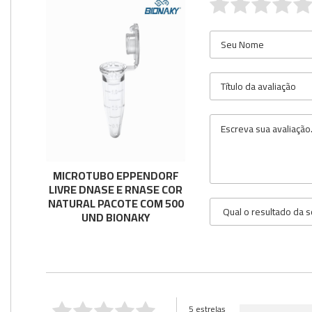
MICROTUBO EPPENDORF
LIVRE DNASE E RNASE COR
NATURAL PACOTE COM 500
UND BIONAKY
5 estrelas