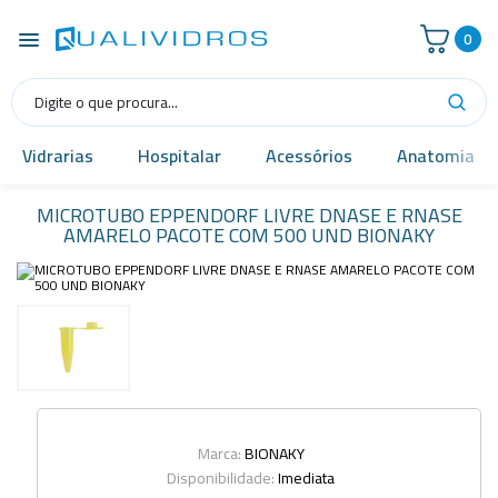
0
Vidrarias
Hospitalar
Acessórios
Anatomia
MICROTUBO EPPENDORF LIVRE DNASE E RNASE
AMARELO PACOTE COM 500 UND BIONAKY
Marca:
BIONAKY
Disponibilidade:
Imediata