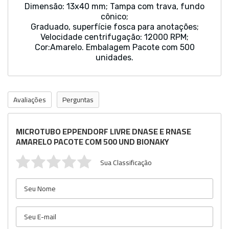
Dimensão: 13x40 mm; Tampa com trava, fundo
cônico;
Graduado, superfície fosca para anotações;
Velocidade centrifugação: 12000 RPM;
Cor:Amarelo. Embalagem Pacote com 500
unidades.
Avaliações
Perguntas
MICROTUBO EPPENDORF LIVRE DNASE E RNASE
AMARELO PACOTE COM 500 UND BIONAKY
Sua Classificação