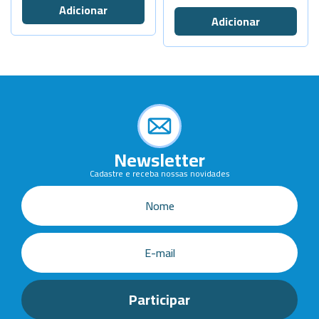
Newsletter
Cadastre e receba nossas novidades