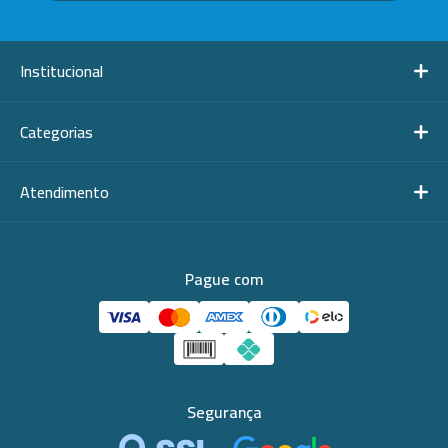
Institucional
Categorias
Atendimento
Pague com
Segurança