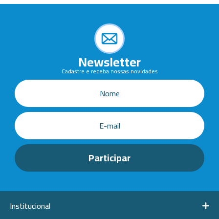
Newsletter
Cadastre e receba nossas novidades
Institucional