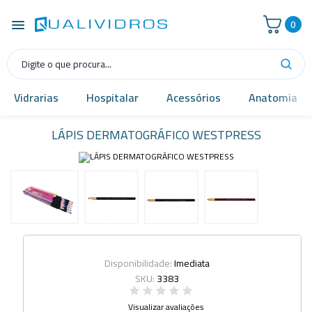
0
Vidrarias
Hospitalar
Acessórios
Anatomia
LÁPIS DERMATOGRÁFICO WESTPRESS
Disponibilidade:
Imediata
SKU:
3383
Visualizar avaliações