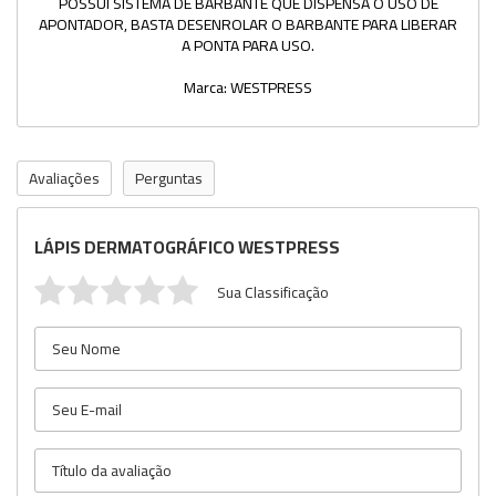
POSSUI SISTEMA DE BARBANTE QUE DISPENSA O USO DE
APONTADOR, BASTA DESENROLAR O BARBANTE PARA LIBERAR
A PONTA PARA USO.
Marca: WESTPRESS
Avaliações
Perguntas
LÁPIS DERMATOGRÁFICO WESTPRESS
Sua Classificação