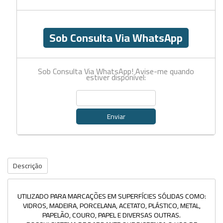
Sob Consulta Via WhatsApp
Sob Consulta Via WhatsApp! Avise-me quando
estiver disponível:
Enviar
Descrição
UTILIZADO PARA MARCAÇÕES EM SUPERFÍCIES SÓLIDAS COMO:
VIDROS, MADEIRA, PORCELANA, ACETATO, PLÁSTICO, METAL,
PAPELÃO, COURO, PAPEL E DIVERSAS OUTRAS.