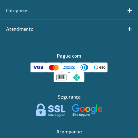
Categorias
Atendimento
Pague com
Segurança
Acompanhe