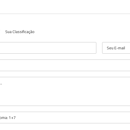
Sua Classificação