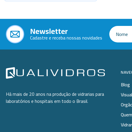
Newsletter
Cadastre e receba nossas novidades
NAVE
Blog
Há mais de 20 anos na produção de vidrarias para
Visua
laboratórios e hospitais em todo o Brasil.
Orgão
Quem
Vidra