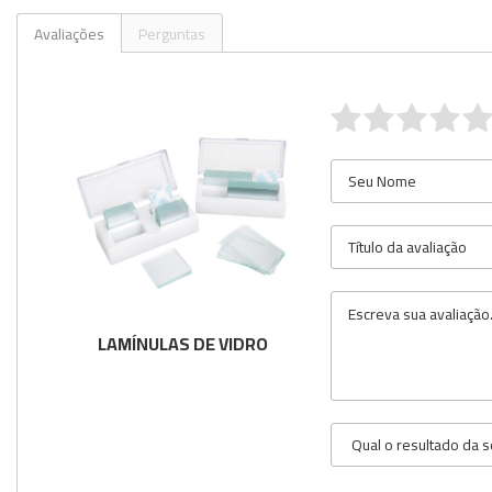
Avaliações
Perguntas
LAMÍNULAS DE VIDRO