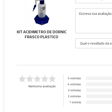
KIT ACIDIMETRO DE DORNIC
FRASCO PLASTICO
5 estrelas
4 estrelas
Nenhuma avaliação
3 estrelas
2 estrelas
1 estrela