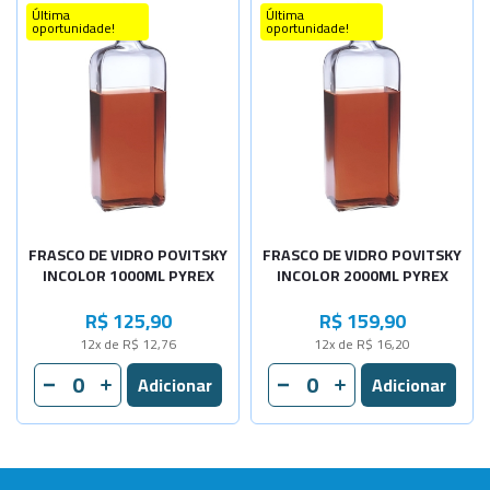
Última
Última
oportunidade!
oportunidade!
FRASCO DE VIDRO POVITSKY
FRASCO DE VIDRO POVITSKY
INCOLOR 1000ML PYREX
INCOLOR 2000ML PYREX
R$ 125,90
R$ 159,90
12x de R$ 12,76
12x de R$ 16,20