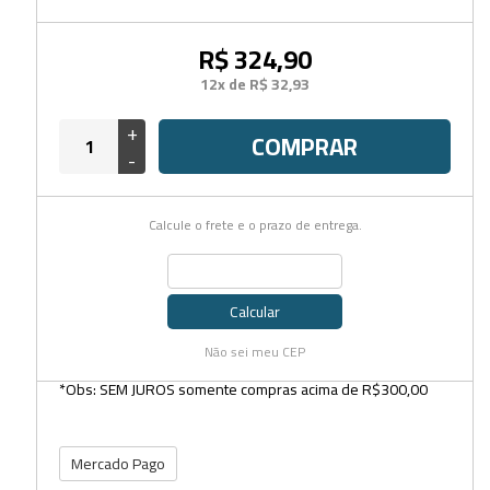
R$ 324,90
12x de R$ 32,93
+
COMPRAR
-
Calcule o frete e o prazo de entrega.
Calcular
Não sei meu CEP
*Obs: SEM JUROS somente compras acima de R$300,00
Mercado Pago