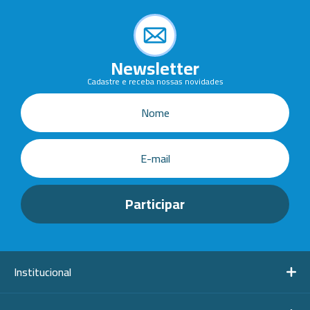
Newsletter
Cadastre e receba nossas novidades
Institucional