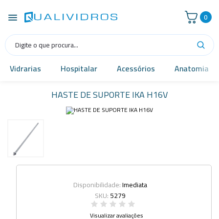
0
Vidrarias
Hospitalar
Acessórios
Anatomia
HASTE DE SUPORTE IKA H16V
Disponibilidade:
Imediata
SKU:
5279
Visualizar avaliações