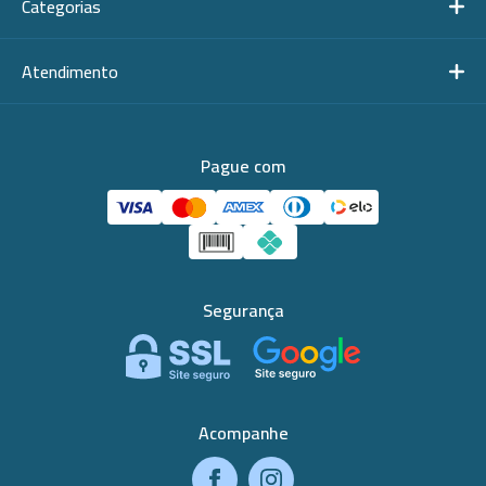
Categorias
Atendimento
Pague com
Segurança
Acompanhe