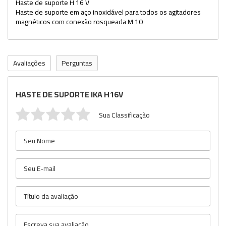
Haste de suporte H 16 V
Haste de suporte em aço inoxidável para todos os agitadores
magnéticos com conexão rosqueada M 10
Avaliações
Perguntas
HASTE DE SUPORTE IKA H16V
Sua Classificação