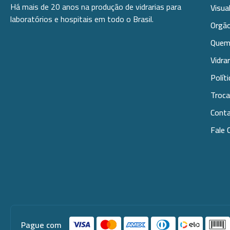
Há mais de 20 anos na produção de vidrarias para
Visua
laboratórios e hospitais em todo o Brasil.
Orgão
Quem
Vidra
Polít
Troca
Cont
Fale 
Pague com