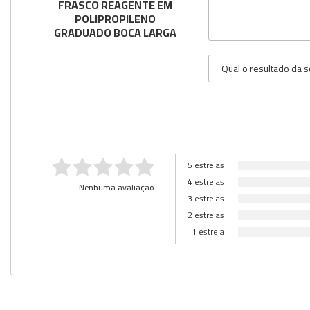
FRASCO REAGENTE EM
POLIPROPILENO
GRADUADO BOCA LARGA
5 estrelas
4 estrelas
Nenhuma avaliação
3 estrelas
2 estrelas
1 estrela