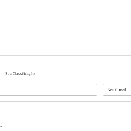
Sua Classificação