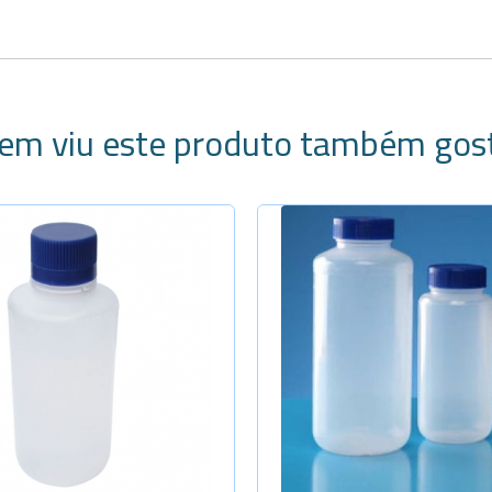
em viu este produto também gos