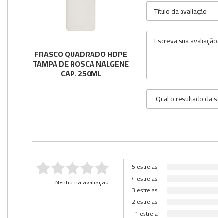
FRASCO QUADRADO HDPE
TAMPA DE ROSCA NALGENE
CAP. 250ML
5 estrelas
4 estrelas
Nenhuma avaliação
3 estrelas
2 estrelas
1 estrela