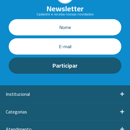
Newsletter
Cadastre e receba nossas novidades
Institucional
Categorias
Atendimento