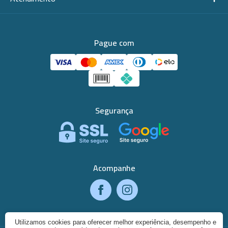
Pague com
Segurança
Acompanhe
Utilizamos cookies para oferecer melhor experiência, desempenho e