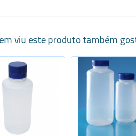
em viu este produto também gos