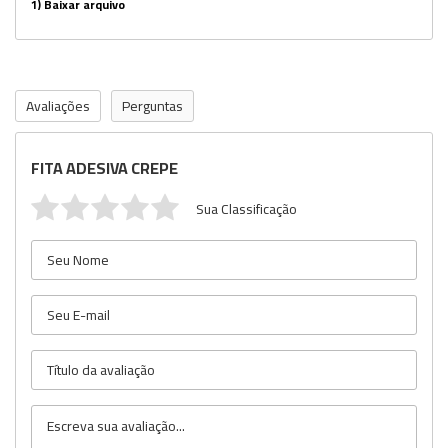
1)
Baixar arquivo
Avaliações
Perguntas
FITA ADESIVA CREPE
Sua Classificação