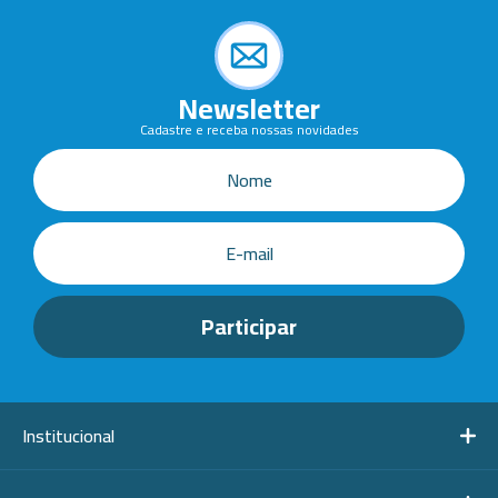
Newsletter
Cadastre e receba nossas novidades
Institucional