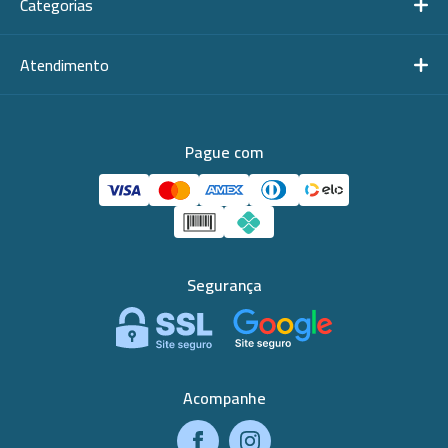
Categorias
Atendimento
Pague com
Segurança
Acompanhe