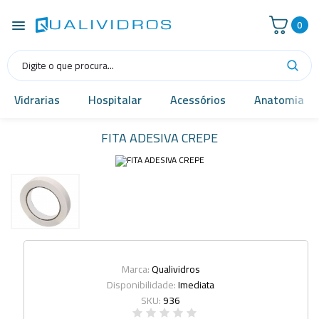
0
Vidrarias
Hospitalar
Acessórios
Anatomia
FITA ADESIVA CREPE
Marca:
Qualividros
Disponibilidade:
Imediata
SKU:
936