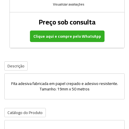
Visualizar avaliações
Preço sob consulta
Clique aqui e compre pelo WhatsApp
Descrição
Fita adesiva fabricada em papel crepado e adesivo resistente.
Tamanho: 19mm x 50 metros
Catálogo do Produto