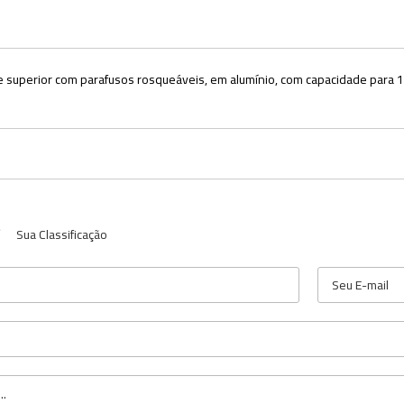
te superior com parafusos rosqueáveis, em alumínio, com capacidade para
Sua Classificação