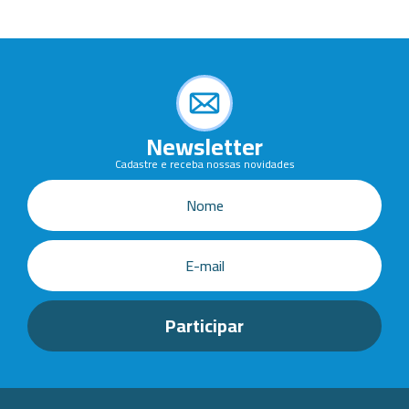
Newsletter
Cadastre e receba nossas novidades