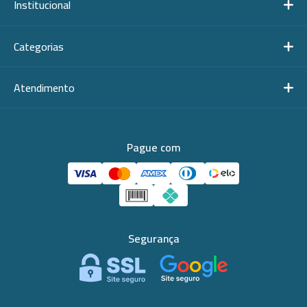
Institucional
Categorias
Atendimento
Pague com
Segurança