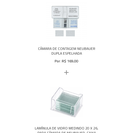
CÂMARA DE CONTAGEM NEUBAUER
DUPLA ESPELHADA
Por: R$ 169,00
+
LAMÍNULA DE VIDRO MEDINDO 20 X 26,
PARA CÂMARA DE NEUBAUER, CAIXA