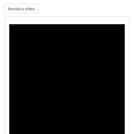
Assista o vídeo