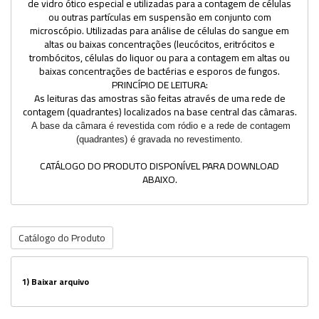
de vidro ótico especial e utilizadas para a contagem de células
ou outras partículas em suspensão em conjunto com
microscópio. Utilizadas para análise de células do sangue em
altas ou baixas concentrações (leucócitos, eritrócitos e
trombócitos, células do liquor ou para a contagem em altas ou
baixas concentrações de bactérias e esporos de fungos.
PRINCÍPIO DE LEITURA:
As leituras das amostras são feitas através de uma rede de
contagem (quadrantes) localizados na base central das câmaras.
A base da câmara é revestida com ródio e a rede de contagem
(quadrantes) é gravada no revestimento.
CATÁLOGO DO PRODUTO DISPONÍVEL PARA DOWNLOAD
ABAIXO.
Catálogo do Produto
1)
Baixar arquivo