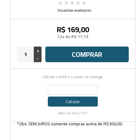
Visualizar avaliações
R$ 169,00
12x de R$ 17,13
+
COMPRAR
-
Calcule o frete e o prazo de entrega.
Calcular
Não sei meu CEP
*Obs: SEM JUROS somente compras acima de R$300,00