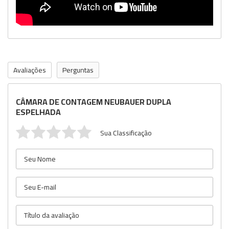
Avaliações
Perguntas
CÂMARA DE CONTAGEM NEUBAUER DUPLA
ESPELHADA
Sua Classificação