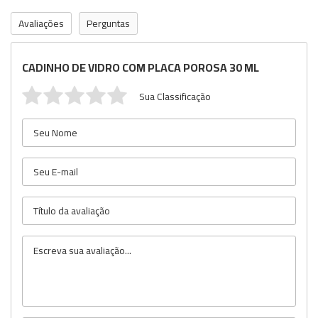
Avaliações
Perguntas
CADINHO DE VIDRO COM PLACA POROSA 30 ML
Sua Classificação