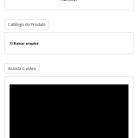
Catálogo do Produto
1)
Baixar arquivo
Assista o vídeo