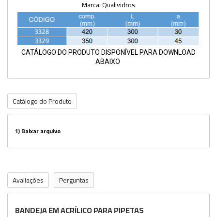
Marca: Qualividros
CATÁLOGO DO PRODUTO DISPONÍVEL PARA DOWNLOAD
ABAIXO
Catálogo do Produto
1)
Baixar arquivo
Avaliações
Perguntas
BANDEJA EM ACRÍLICO PARA PIPETAS