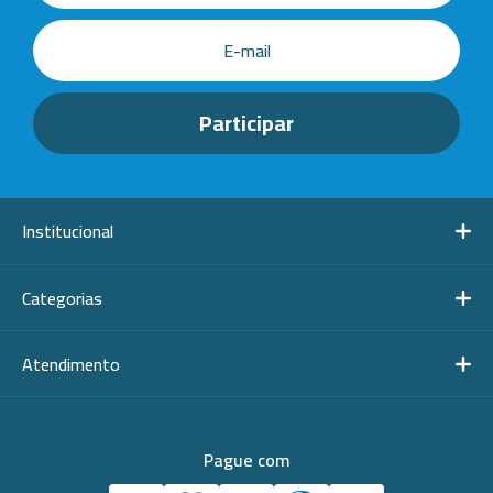
Institucional
Categorias
Atendimento
Pague com