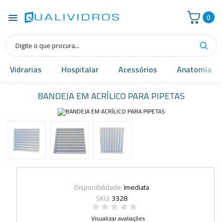
0
Vidrarias
Hospitalar
Acessórios
Anatomia
BANDEJA EM ACRÍLICO PARA PIPETAS
Disponibilidade:
Imediata
SKU:
3328
Visualizar avaliações