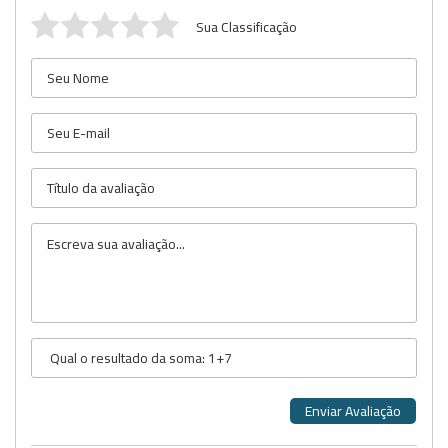
Sua Classificação