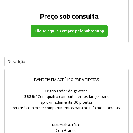
Preço sob consulta
Clique aqui e compre pelo WhatsApp
Descrição
BANDEJA EM ACRÍLICO PARA PIPETAS
Organizador de gavetas.
3328:
*Com quatro compartimentos largas para
aproximadamente 30 pipetas
3329:
*Com nove compartimentos para no mínimo 9 pipetas.
Material: Acrílico.
Cor: Branco.